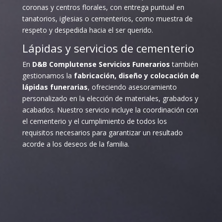
coronas y centros florales, con entrega puntual en
tanatorios, iglesias o cementerios, como muestra de
respeto y despedida hacia el ser querido.
Lápidas y servicios de cementerio
En
D&B Complutense Servicios Funerarios
también
gestionamos la
fabricación, diseño y colocación de
lápidas funerarias
, ofreciendo asesoramiento
personalizado en la elección de materiales, grabados y
acabados. Nuestro servicio incluye la coordinación con
el cementerio y el cumplimiento de todos los
requisitos necesarios para garantizar un resultado
acorde a los deseos de la familia.