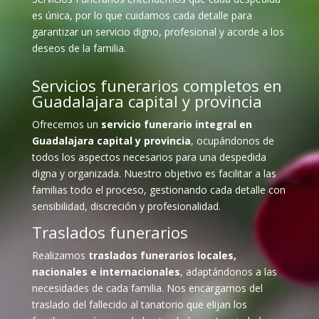
es única, por lo que cuidamos cada detalle para
garantizar un servicio digno, profesional y acorde a los
deseos de la familia.
Servicios funerarios completos en
Guadalajara capital y provincia
Ofrecemos un
servicio funerario integral en
Guadalajara capital y provincia
, ocupándonos de
todos los aspectos necesarios para una despedida
digna y organizada. Nuestro objetivo es facilitar a las
familias todo el proceso, gestionando cada detalle con
sensibilidad, discreción y profesionalidad.
Traslados funerarios
Realizamos
traslados funerarios locales,
nacionales e internacionales
, adaptándonos a las
necesidades de cada familia. Nos encargamos del
traslado del fallecido al tanatorio que elijan los