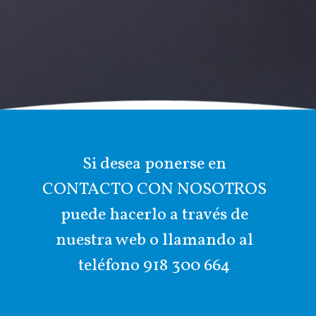
Si desea ponerse en
CONTACTO CON NOSOTROS
puede hacerlo a través de
nuestra web o llamando al
teléfono
918 300 664