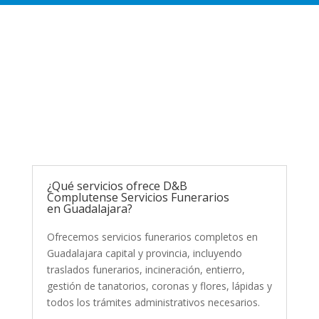
¿Qué servicios ofrece D&B
Complutense Servicios Funerarios
en Guadalajara?
Ofrecemos servicios funerarios completos en
Guadalajara capital y provincia, incluyendo
traslados funerarios, incineración, entierro,
gestión de tanatorios, coronas y flores, lápidas y
todos los trámites administrativos necesarios.