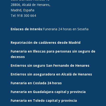
28806, Alcalá de Henares,
Madrid, España
Tel: 918 300 664
Enlaces de Interés
:
Funeraria 24 horas en Seseña
Repatriación de cadáveres desde Madrid
Funeraria en Illescas para personas sin seguro de
decesos
Entierros sin seguro San Fernando de Henares
Entierros sin aseguradora en Alcalá de Henares
Funeraria en Coslada 24 horas
Funeraria en Guadalajara capital y provincia
Funeraria en Toledo capital y provincia