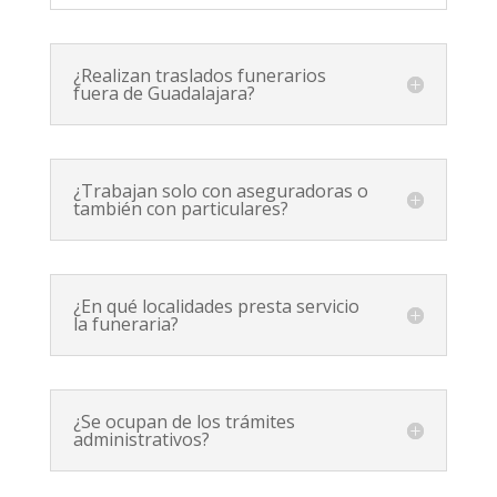
¿Realizan traslados funerarios
fuera de Guadalajara?
¿Trabajan solo con aseguradoras o
también con particulares?
¿En qué localidades presta servicio
la funeraria?
¿Se ocupan de los trámites
administrativos?