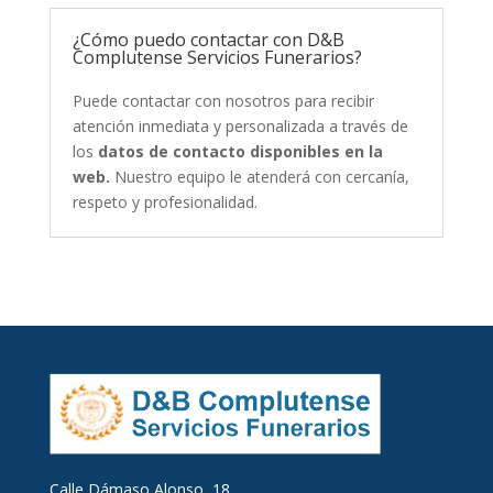
¿Cómo puedo contactar con D&B
Complutense Servicios Funerarios?
Puede contactar con nosotros para recibir
atención inmediata y personalizada a través de
los
datos de contacto disponibles en la
web.
Nuestro equipo le atenderá con cercanía,
respeto y profesionalidad.
Calle Dámaso Alonso, 18