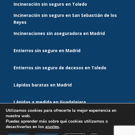
Incineración sin seguro en Toledo
Incineración sin seguro en San Sebastián de los
Reyes
Incineraciones sin aseguradora en Madrid
Entierros sin seguro en Madrid
Entierros sin seguro de decesos en Toledo
Lápidas baratas en Madrid
Lápidas a medida en Guadalajara
Utilizamos cookies para ofrecerte la mejor experiencia en
nuestra web.
LEGAL:
Puedes aprender más sobre qué cookies utilizamos o
desactivarlas en los
ajustes
.
AVISO LEGAL