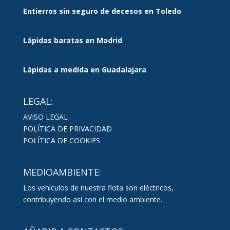
Entierros sin seguro de decesos en Toledo
Lápidas baratas en Madrid
Lápidas a medida en Guadalajara
LEGAL:
AVISO LEGAL
POLÍTICA DE PRIVACIDAD
POLÍTICA DE COOKIES
MEDIOAMBIENTE:
Los vehículos de nuestra flota son eléctricos,
contribuyendo así con el medio ambiente.