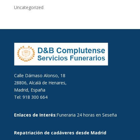
Uncategorized
Calle Dámaso Alonso, 18
28806, Alcalá de Henares,
Madrid, España
Tel: 918 300 664
Enlaces de Interés
:
Funeraria 24 horas en Seseña
Repatriación de cadáveres desde Madrid