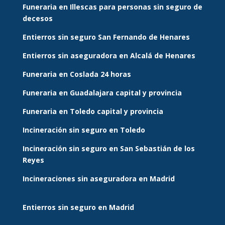
Funeraria en Illescas para personas sin seguro de
decesos
Entierros sin seguro San Fernando de Henares
Entierros sin aseguradora en Alcalá de Henares
Funeraria en Coslada 24 horas
Funeraria en Guadalajara capital y provincia
Funeraria en Toledo capital y provincia
Incineración sin seguro en Toledo
Incineración sin seguro en San Sebastián de los
Reyes
Incineraciones sin aseguradora en Madrid
Entierros sin seguro en Madrid