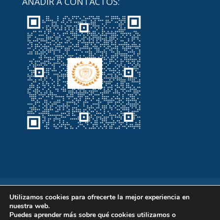
AÑADIR A CONTACTOS:
Inicio
Servicios
Noticias
Contacto
Utilizamos cookies para ofrecerte la mejor experiencia en
nuestra web.
Puedes aprender más sobre qué cookies utilizamos o