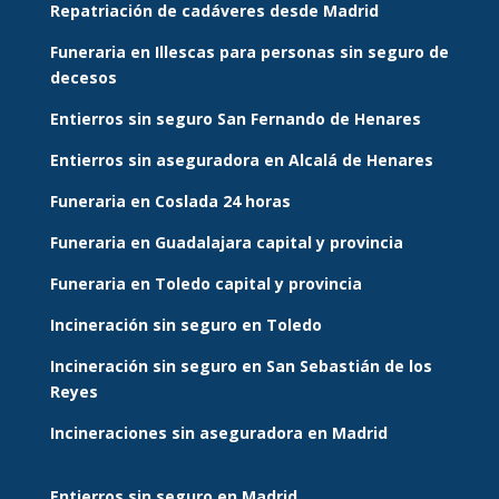
Repatriación de cadáveres desde Madrid
Funeraria en Illescas para personas sin seguro de
decesos
Entierros sin seguro San Fernando de Henares
Entierros sin aseguradora en Alcalá de Henares
Funeraria en Coslada 24 horas
Funeraria en Guadalajara capital y provincia
Funeraria en Toledo capital y provincia
Incineración sin seguro en Toledo
Incineración sin seguro en San Sebastián de los
Reyes
Incineraciones sin aseguradora en Madrid
Entierros sin seguro en Madrid