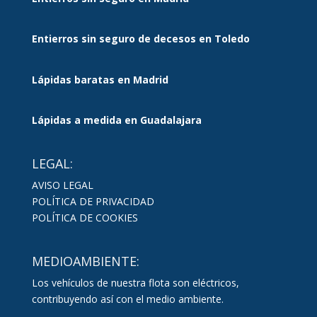
Entierros sin seguro de decesos en Toledo
Lápidas baratas en Madrid
Lápidas a medida en Guadalajara
LEGAL:
AVISO LEGAL
POLÍTICA DE PRIVACIDAD
POLÍTICA DE COOKIES
MEDIOAMBIENTE:
Los vehículos de nuestra flota son eléctricos,
contribuyendo así con el medio ambiente.