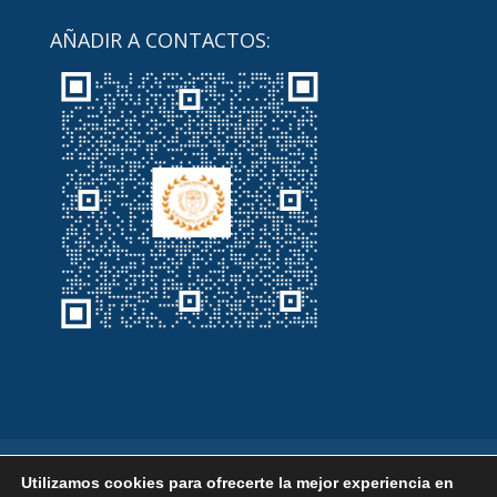
AÑADIR A CONTACTOS:
Inicio
Servicios
Noticias
Contacto
Utilizamos cookies para ofrecerte la mejor experiencia en