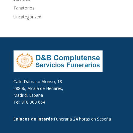
Tanatorios
Uncategorized
Calle Dámaso Alonso, 18
28806, Alcalá de Henares,
Madrid, España
Tel: 918 300 664
Enlaces de Interés
:
Funeraria 24 horas en Seseña