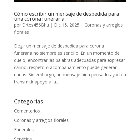
Cómo escribir un mensaje de despedida para
una corona funeraria
por
Drtes456Bhu
|
Dic 15, 2025
|
Coronas y arreglos
florales
Elegir un mensaje de despedida para corona
funeraria no siempre es sencillo. En un momento de
duelo, encontrar las palabras adecuadas para expresar
cariño, respeto o acompañamiento puede generar
dudas. Sin embargo, un mensaje bien pensado ayuda a
transmitir apoyo a la...
Categorías
Cementerios
Coronas y arreglos florales
Funerales
Servicios