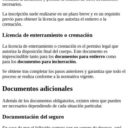
necesarios.
La inscripción suele realizarse en un plazo breve y es un requisito
previo para obtener la licencia que autoriza el entierro o la
cremación.
Licencia de enterramiento o cremación
La licencia de enterramiento o cremación es el permiso legal que
autoriza la disposición final del cuerpo. Este documento es
imprescindible tanto para los
documentos para entierro
como
para los
documentos para incineración
.
Se obtiene tras completar los pasos anteriores y garantiza que todo el
proceso se realiza conforme a la normativa vigente.
Documentos adicionales
Además de los documentos obligatorios, existen otros que pueden
ser necesarios dependiendo de cada situación particular.
Documentación del seguro
En caso de que el fallecido contara con un seguro de decesos, será