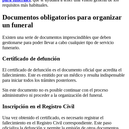
requisitos más habituales.
Documentos obligatorios para organizar
un funeral
Existen una serie de documentos imprescindibles que deben
gestionarse para poder llevar a cabo cualquier tipo de servicio
funerario.
Certificado de defunción
El certificado de defunción es el documento oficial que acredita el
fallecimiento. Este es emitido por un médico y resulta indispensable
para iniciar todos los trámites posteriores.
Sin este documento no es posible continuar con el proceso
administrativo ni proceder a la organización del funeral.
Inscripción en el Registro Civil
Una vez obtenido el certificado, es necesario registrar el
fallecimiento en el Registro Civil correspondiente. Este paso
oficializa la defunción y permite la emisión de otros documentos