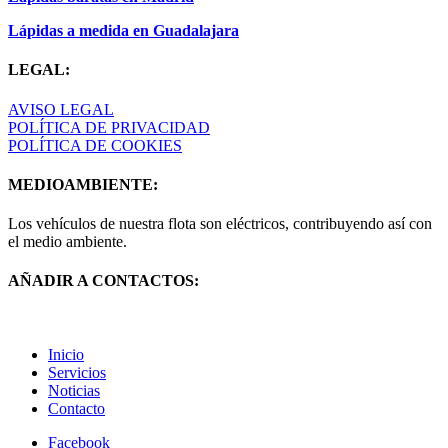
Lápidas a medida en Guadalajara
LEGAL:
AVISO LEGAL
POLÍTICA DE PRIVACIDAD
POLÍTICA DE COOKIES
MEDIOAMBIENTE:
Los vehículos de nuestra flota son eléctricos, contribuyendo así con
el medio ambiente.
AÑADIR A CONTACTOS:
Inicio
Servicios
Noticias
Contacto
Facebook