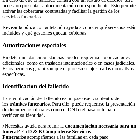
necesario presentar la documentación correspondiente. Esto permite
activar las coberturas contratadas y facilitar la gestión de los
servicios funerarios.
Revisar la póliza con antelación ayuda a conocer qué servicios están
incluidos y qué gestiones quedan cubiertas.
Autorizaciones especiales
En determinadas circunstancias pueden requerirse autorizaciones
adicionales, como en traslados internacionales o en casos judiciales.
Estos permisos garantizan que el proceso se ajusta a las normativas
específicas.
Identificación del fallecido
La identificación del fallecido es un paso esencial dentro de
los
trámites funerarios
. Para ello, puede requerirse la presentación
de documentos oficiales como el DNI o el pasaporte para
verificar su identidad.
¿Necesitas ayuda para reunir la
documentación necesaria para un
funeral
? En
D & B Complutense Servicios
Funerarios
acompañamos a las familias en cada paso,