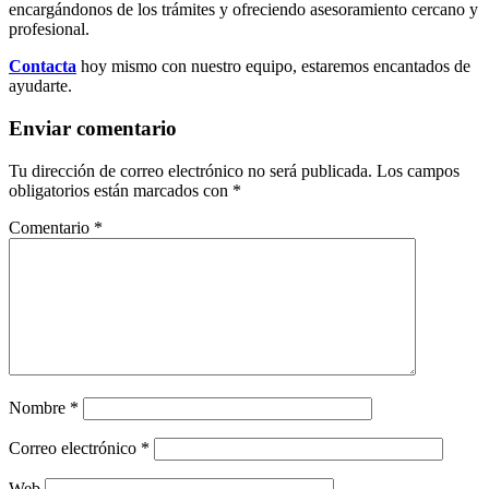
encargándonos de los trámites y ofreciendo asesoramiento cercano y
profesional.
Contacta
hoy mismo con nuestro equipo, estaremos encantados de
ayudarte.
Enviar comentario
Tu dirección de correo electrónico no será publicada.
Los campos
obligatorios están marcados con
*
Comentario
*
Nombre
*
Correo electrónico
*
Web