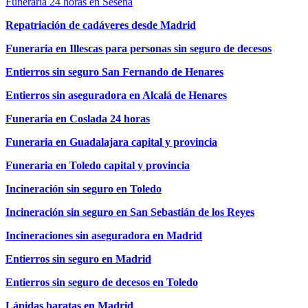
Funeraria 24 horas en Seseña
Repatriación de cadáveres desde Madrid
Funeraria en Illescas para personas sin seguro de decesos
Entierros sin seguro San Fernando de Henares
Entierros sin aseguradora en Alcalá de Henares
Funeraria en Coslada 24 horas
Funeraria en Guadalajara capital y provincia
Funeraria en Toledo capital y provincia
Incineración sin seguro en Toledo
Incineración sin seguro en San Sebastián de los Reyes
Incineraciones sin aseguradora en Madrid
Entierros sin seguro en Madrid
Entierros sin seguro de decesos en Toledo
Lápidas baratas en Madrid