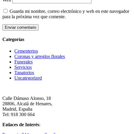
Guarda mi nombre, correo electrónico y web en este navegador
para la próxima vez que comente.
Categorías
Cementerios
Coronas y arreglos florales
Funerales
Servicios
Tanatorios
Uncategorized
Calle Dámaso Alonso, 18
28806, Alcalá de Henares,
Madrid, España
Tel: 918 300 664
Enlaces de Interés
: