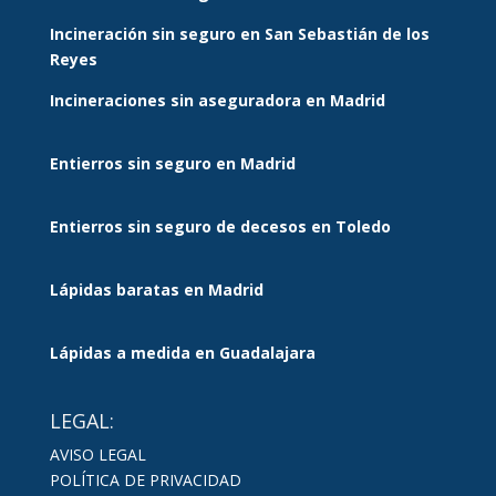
Incineración sin seguro en San Sebastián de los
Reyes
Incineraciones sin aseguradora en Madrid
Entierros sin seguro en Madrid
Entierros sin seguro de decesos en Toledo
Lápidas baratas en Madrid
Lápidas a medida en Guadalajara
LEGAL:
AVISO LEGAL
POLÍTICA DE PRIVACIDAD