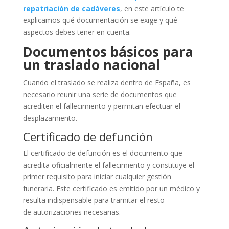
repatriación de cadáveres
, en este artículo te
explicamos qué documentación se exige y qué
aspectos debes tener en cuenta.
Documentos básicos para
un traslado nacional
Cuando el traslado se realiza dentro de España, es
necesario reunir una serie de documentos que
acrediten el fallecimiento y permitan efectuar el
desplazamiento.
Certificado de defunción
El certificado de defunción es el documento que
acredita oficialmente el fallecimiento y constituye el
primer requisito para iniciar cualquier gestión
funeraria. Este certificado es emitido por un médico y
resulta indispensable para tramitar el resto
de autorizaciones necesarias.