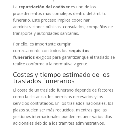
La
repatriación del cadáver
es uno de los
procedimientos más complejos dentro del ámbito
funerario. Este proceso implica coordinar
administraciones públicas, consulados, compañías de
transporte y autoridades sanitarias.
Por ello, es importante cumplir
correctamente con todos los
requisitos
funerarios
exigidos para garantizar que el traslado se
realice conforme a la normativa vigente.
Costes y tiempo estimado de los
traslados funerarios
El coste de un traslado funerario depende de factores
como la distancia, los permisos necesarios y los
servicios contratados. En los traslados nacionales, los
plazos suelen ser más reducidos, mientras que las
gestiones internacionales pueden requerir varios días
adicionales debido a los trámites administrativos.