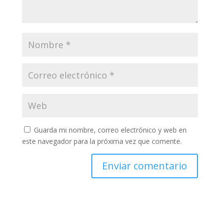
Guarda mi nombre, correo electrónico y web en
este navegador para la próxima vez que comente.