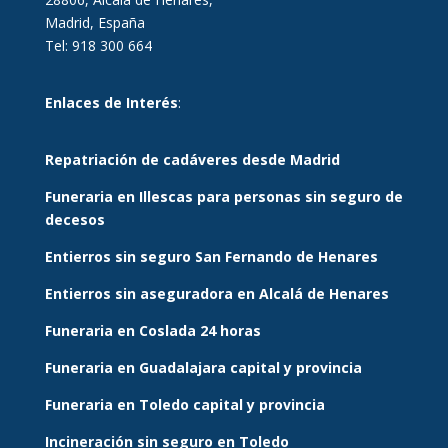
Madrid, España
Tel: 918 300 664
Enlaces de Interés
:
Repatriación de cadáveres desde Madrid
Funeraria en Illescas para personas sin seguro de
decesos
Entierros sin seguro San Fernando de Henares
Entierros sin aseguradora en Alcalá de Henares
Funeraria en Coslada 24 horas
Funeraria en Guadalajara capital y provincia
Funeraria en Toledo capital y provincia
Incineración sin seguro en Toledo