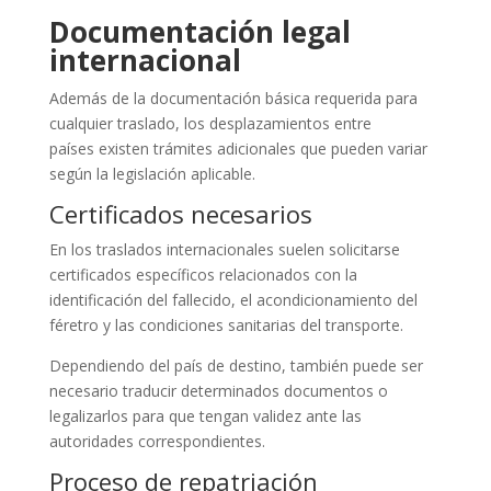
Documentación legal
internacional
Además de la documentación básica requerida para
cualquier traslado, los desplazamientos entre
países existen trámites adicionales que pueden variar
según la legislación aplicable.
Certificados necesarios
En los traslados internacionales suelen solicitarse
certificados específicos relacionados con la
identificación del fallecido, el acondicionamiento del
féretro y las condiciones sanitarias del transporte.
Dependiendo del país de destino, también puede ser
necesario traducir determinados documentos o
legalizarlos para que tengan validez ante las
autoridades correspondientes.
Proceso de repatriación