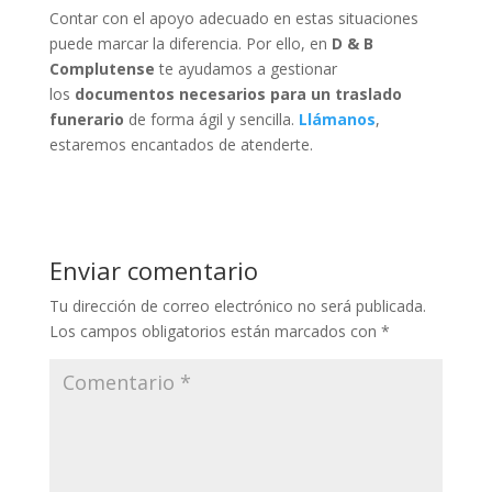
Contar con el apoyo adecuado en estas situaciones
puede marcar la diferencia. Por ello, en
D & B
Complutense
te ayudamos a gestionar
los
documentos necesarios para un traslado
funerario
de forma ágil y sencilla.
Llámanos
,
estaremos encantados de atenderte.
Enviar comentario
Tu dirección de correo electrónico no será publicada.
Los campos obligatorios están marcados con
*