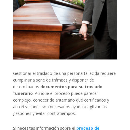
Gestionar el traslado de una persona fallecida requiere
cumplir una serie de trámites y disponer de
determinados
documentos para su traslado
funerario
. Aunque el proceso puede parecer
complejo, conocer de antemano qué certificados y
autorizaciones son necesarios ayuda a agilizar las
gestiones y evitar contratiempos.
Si necesitas información sobre el
proceso de