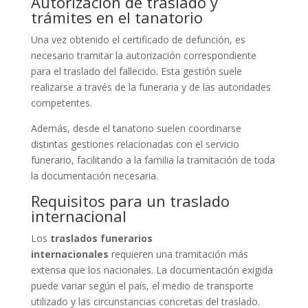
Autorización de traslado y
trámites en el tanatorio
Una vez obtenido el certificado de defunción, es
necesario tramitar la autorización correspondiente
para el traslado del fallecido. Esta gestión suele
realizarse a través de la funeraria y de las autoridades
competentes.
Además, desde el tanatorio suelen coordinarse
distintas gestiones relacionadas con el servicio
funerario, facilitando a la familia la tramitación de toda
la documentación necesaria.
Requisitos para un traslado
internacional
Los
traslados funerarios
internacionales
requieren una tramitación más
extensa que los nacionales. La documentación exigida
puede variar según el país, el medio de transporte
utilizado y las circunstancias concretas del traslado.